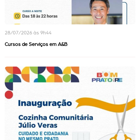
28/07/2026 às 9h44
Cursos de Serviços em A&B