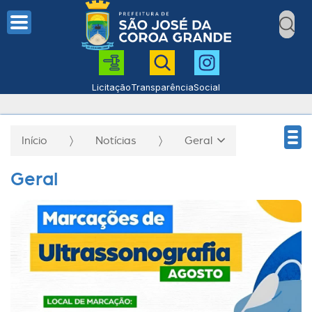
Licitação
Transparência
Social
Início
Notícias
Geral
Geral