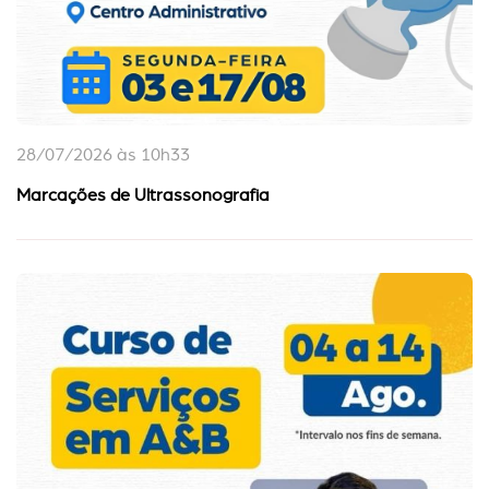
28/07/2026 às 10h33
Marcações de Ultrassonografia