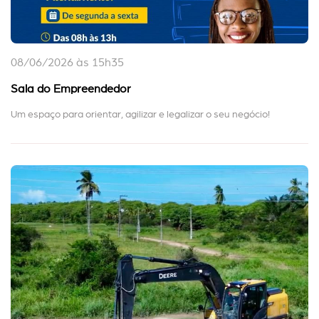
08/06/2026 às 15h35
Sala do Empreendedor
Um espaço para orientar, agilizar e legalizar o seu negócio!