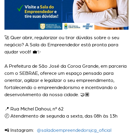
🚀 Quer abrir, regularizar ou tirar dúvidas sobre o seu
negócio? A Sala do Empreendedor está pronta para
ajudar você! 💼✨
A Prefeitura de São José da Coroa Grande, em parceria
com o SEBRAE, oferece um espaço pensado para
orientar, agilizar e legalizar o seu empreendimento,
fortalecendo o empreendedorismo e incentivando o
desenvolvimento da nossa cidade. 🤝🏽
📍 Rua Michel Dahoui, nº 62
🕗 Atendimento de segunda a sexta, das 08h às 13h
📲 Instagram:
@saladoempreendedorsjcg_oficial