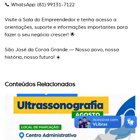
📞 WhatsApp: (81) 99131-7122
Visite a Sala do Empreendedor e tenha acesso a
orientações, suporte e informações importantes para
fazer o seu negócio crescer! 🌟
São José da Coroa Grande — Nosso povo, nossa
história, nosso futuro! ☀️
Conteúdos Relacionados