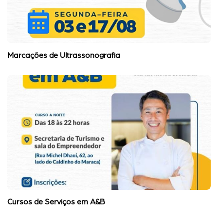
Marcações de Ultrassonografia
Cursos de Serviços em A&B