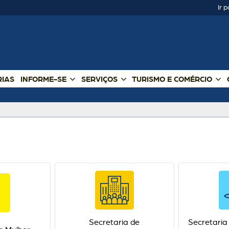
Ir 
RIAS
INFORME-SE
SERVIÇOS
TURISMO E COMÉRCIO
Secretaria de
Secretaria 