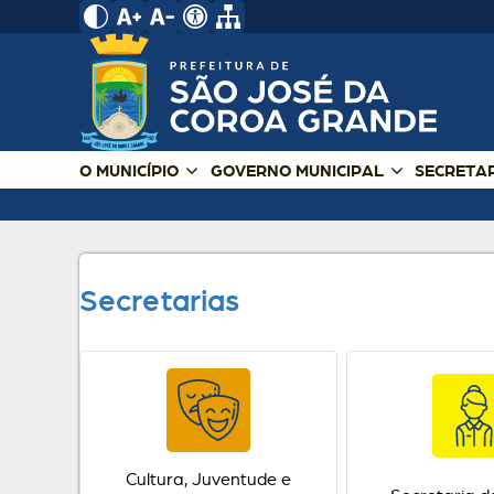
O MUNICÍPIO
GOVERNO MUNICIPAL
SECRETA
Secretarias
Cultura, Juventude e