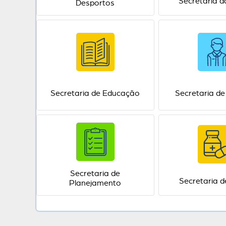
Secretaria d
Desportos
Secretaria de Educação
Secretaria d
Secretaria de
Secretaria 
Planejamento