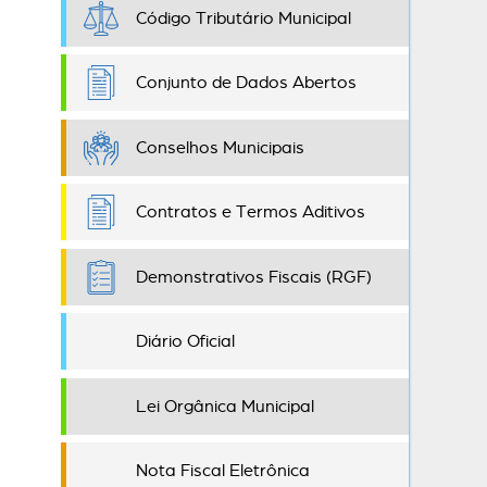
Código Tributário Municipal
Conjunto de Dados Abertos
Conselhos Municipais
Contratos e Termos Aditivos
Demonstrativos Fiscais (RGF)
Diário Oficial
Lei Orgânica Municipal
Nota Fiscal Eletrônica