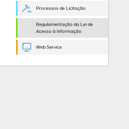
Processos de Licitação
Regulamentação da Lei de
Acesso à Informação
Web Service