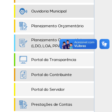
Ouvidoria Municipal
Planejamento Orçamentário
Planejamento Orçamentário
(LDO, LOA, PPA)
Portal da Transparência
Portal do Contribuinte
Portal do Servidor
Prestações de Contas