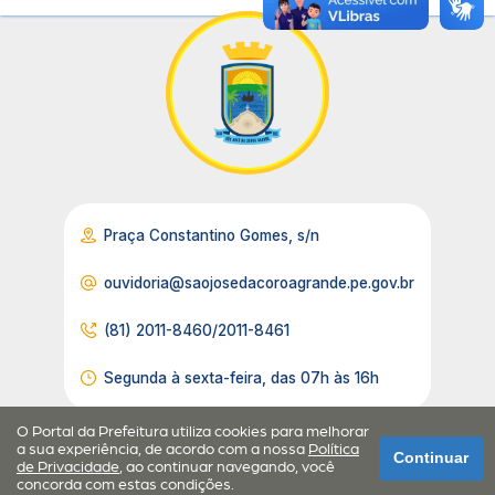
Praça Constantino Gomes, s/n
ouvidoria@saojosedacoroagrande.pe.gov.br
(81) 2011-8460/2011-8461
Segunda à sexta-feira, das 07h às 16h
O Portal da Prefeitura utiliza cookies para melhorar
a sua experiência, de acordo com a nossa
Política
Continuar
de Privacidade
, ao continuar navegando, você
concorda com estas condições.