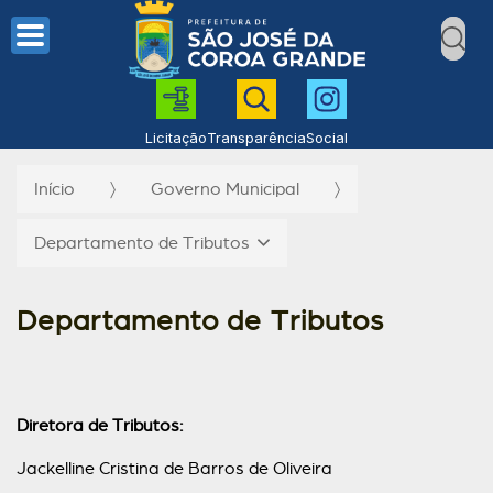
Licitação
Transparência
Social
Início
Governo Municipal
Departamento de Tributos
Departamento de Tributos
Diretora de Tributos:
Jackelline Cristina de Barros de Oliveira