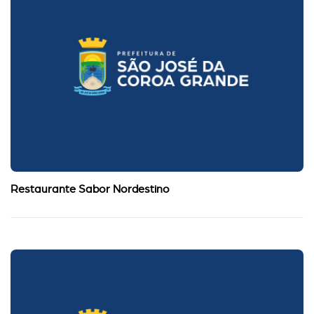
Restaurante Sabor Nordestino