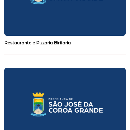
Restaurante e Pizzaria Biritaria