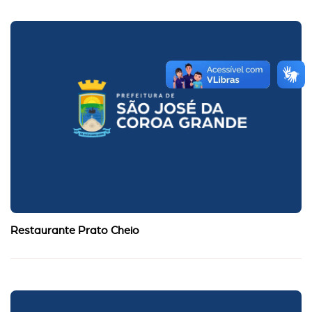
Restaurante Prato Cheio