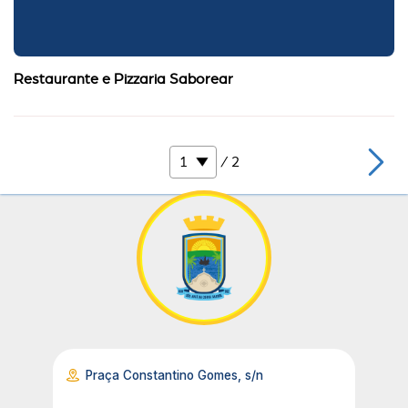
Restaurante e Pizzaria Saborear
/ 2
Praça Constantino Gomes, s/n