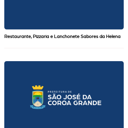
Restaurante, Pizzaria e Lanchonete Sabores da Helena