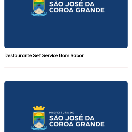
Restaurante Self Service Bom Sabor