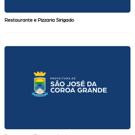
Restaurante e Pizzaria Sirigado