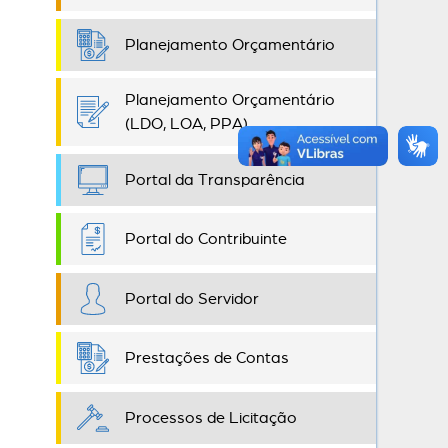
Planejamento Orçamentário
Planejamento Orçamentário
(LDO, LOA, PPA)
Portal da Transparência
Portal do Contribuinte
Portal do Servidor
Prestações de Contas
Processos de Licitação