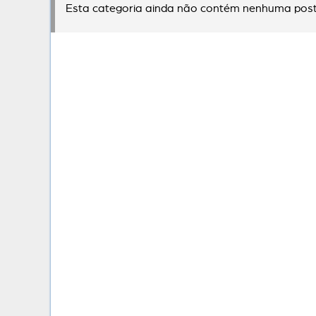
Esta categoria ainda não contém nenhuma post