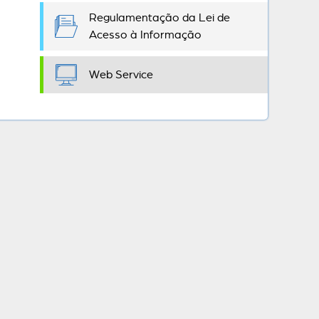
Regulamentação da Lei de
Acesso à Informação
Web Service