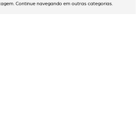
agem. Continue navegando em outras categorias.