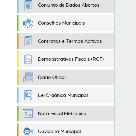
Conjunto de Dados Abertos
Conselhos Municipais
Contratos e Termos Aditivos
Demonstrativos Fiscais (RGF)
Diário Oficial
Lei Orgânica Municipal
Nota Fiscal Eletrônica
Ouvidoria Municipal