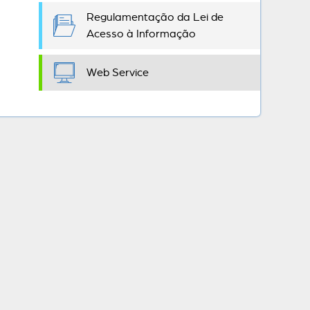
Regulamentação da Lei de
Acesso à Informação
Web Service