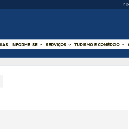
Ir 
RIAS
INFORME-SE
SERVIÇOS
TURISMO E COMÉRCIO