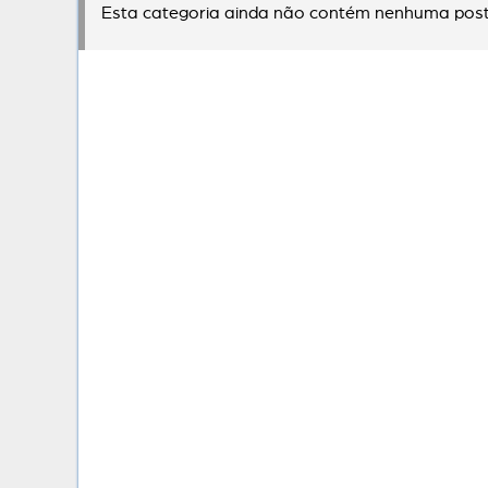
Esta categoria ainda não contém nenhuma post