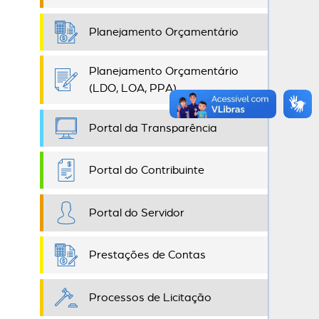
Planejamento Orçamentário
Planejamento Orçamentário
(LDO, LOA, PPA)
Portal da Transparência
Portal do Contribuinte
Portal do Servidor
Prestações de Contas
Processos de Licitação