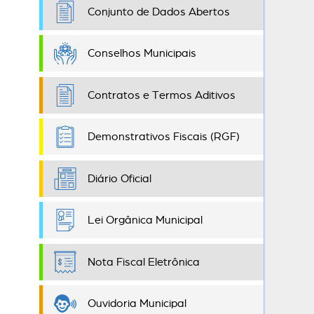
Conjunto de Dados Abertos
Conselhos Municipais
Contratos e Termos Aditivos
Demonstrativos Fiscais (RGF)
Diário Oficial
Lei Orgânica Municipal
Nota Fiscal Eletrônica
Ouvidoria Municipal