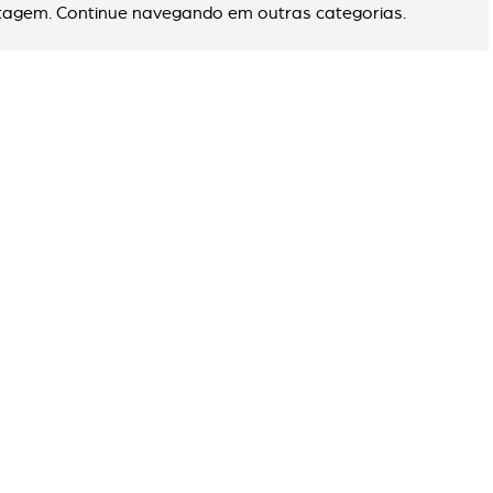
agem. Continue navegando em outras categorias.