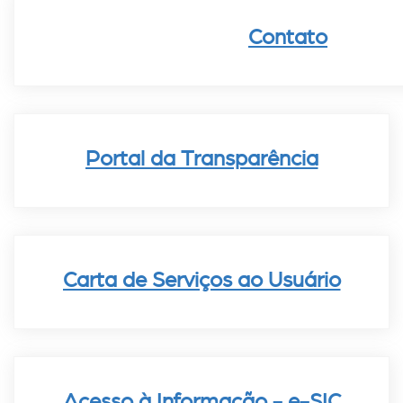
Contato
Portal da Transparência
Carta de Serviços ao Usuário
Acesso à Informação - e-SIC