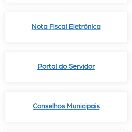
Nota Fiscal Eletrônica
Portal do Servidor
Conselhos Municipais