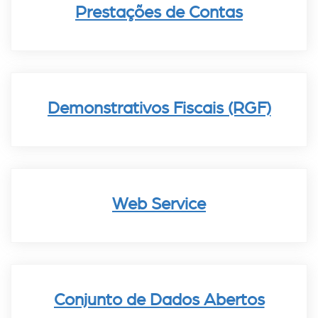
Prestações de Contas
Demonstrativos Fiscais (RGF)
Web Service
Conjunto de Dados Abertos