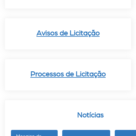
Avisos de Licitação
Processos de Licitação
Notícias