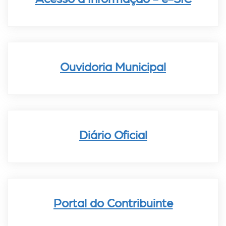
Ouvidoria Municipal
Diário Oficial
Portal do Contribuinte