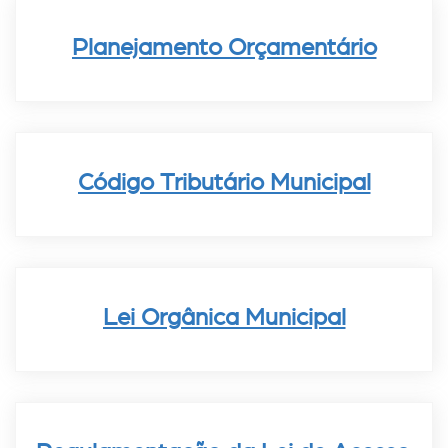
Planejamento Orçamentário
Código Tributário Municipal
Lei Orgânica Municipal