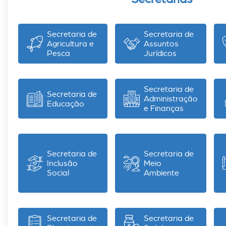
Secretaria de
Secretaria de
Agricultura e
Assuntos
Pesca
Jurídicos
Secretaria de
Secretaria de
Administração
Educação
e Finanças
Secretaria de
Secretaria de
Inclusão
Meio
Social
Ambiente
Secretaria de
Secretaria de