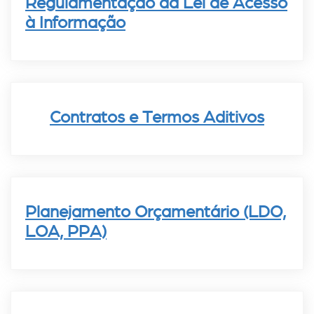
Regulamentação da Lei de Acesso
à Informação
Contratos e Termos Aditivos
Planejamento Orçamentário (LDO,
LOA, PPA)