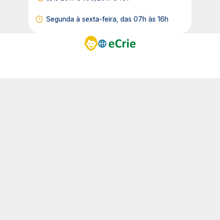
Segunda à sexta-feira, das 07h às 16h