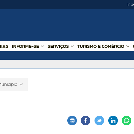
Ir 
RIAS
INFORME-SE
SERVIÇOS
TURISMO E COMÉRCIO
Município