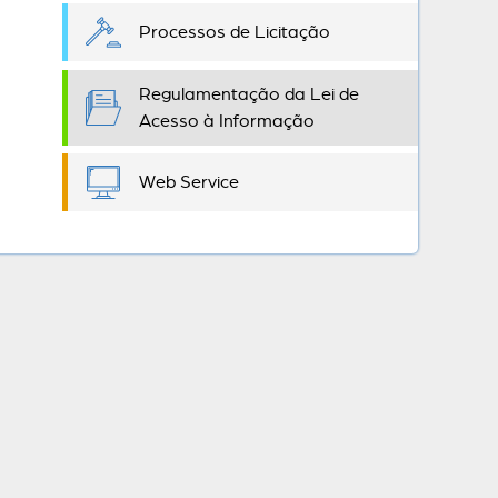
Processos de Licitação
Regulamentação da Lei de
Acesso à Informação
Web Service