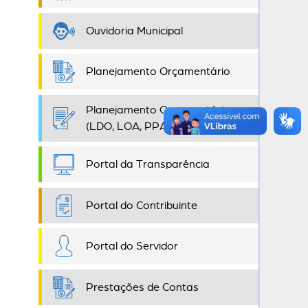
Ouvidoria Municipal
Planejamento Orçamentário
Planejamento Orçamentário
(LDO, LOA, PPA)
Portal da Transparência
Portal do Contribuinte
Portal do Servidor
Prestações de Contas