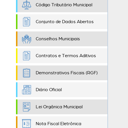
Código Tributário Municipal
Conjunto de Dados Abertos
Conselhos Municipais
Contratos e Termos Aditivos
Demonstrativos Fiscais (RGF)
Diário Oficial
Lei Orgânica Municipal
Nota Fiscal Eletrônica