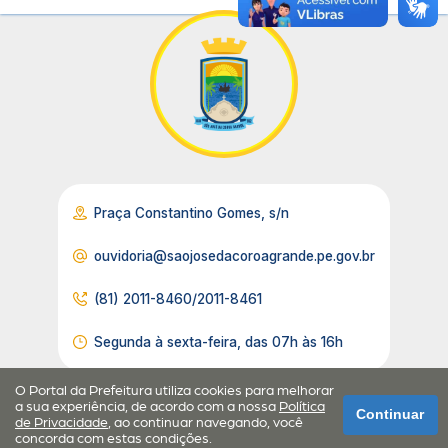
Praça Constantino Gomes, s/n
ouvidoria@saojosedacoroagrande.pe.gov.br
(81) 2011-8460/2011-8461
Segunda à sexta-feira, das 07h às 16h
O Portal da Prefeitura utiliza cookies para melhorar
a sua experiência, de acordo com a nossa
Política
Continuar
de Privacidade
, ao continuar navegando, você
concorda com estas condições.