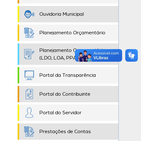
Ouvidoria Municipal
Planejamento Orçamentário
Planejamento Orçamentário
(LDO, LOA, PPA)
Portal da Transparência
Portal do Contribuinte
Portal do Servidor
Prestações de Contas