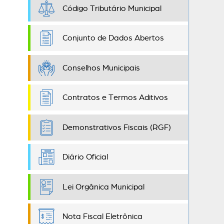
Código Tributário Municipal
Conjunto de Dados Abertos
Conselhos Municipais
Contratos e Termos Aditivos
Demonstrativos Fiscais (RGF)
Diário Oficial
Lei Orgânica Municipal
Nota Fiscal Eletrônica