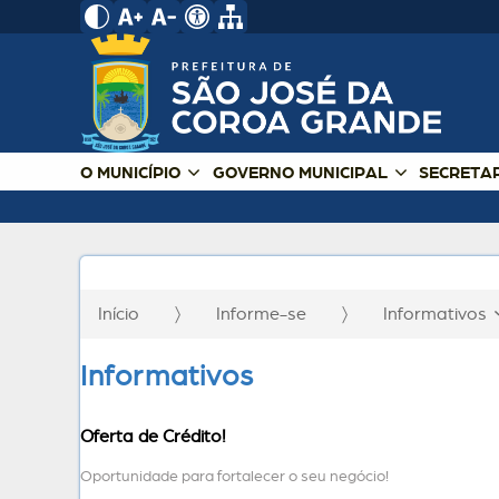
O MUNICÍPIO
GOVERNO MUNICIPAL
SECRETA
Início
Informe-se
Informativos
Informativos
Oferta de Crédito!
Oportunidade para fortalecer o seu negócio!