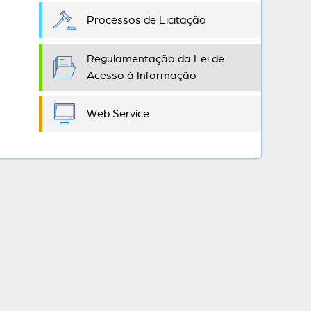
Processos de Licitação
Regulamentação da Lei de
Acesso à Informação
Web Service