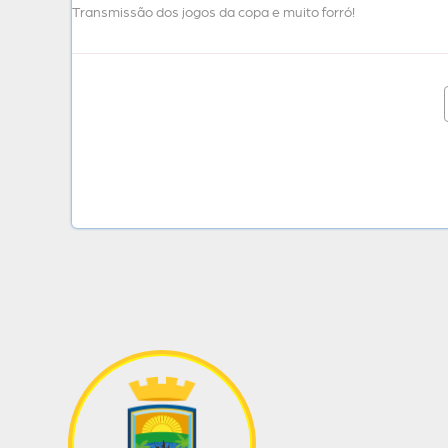
Transmissão dos jogos da copa e muito forró!