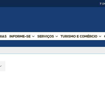
Ir 
RIAS
INFORME-SE
SERVIÇOS
TURISMO E COMÉRCIO