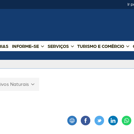
Ir 
RIAS
INFORME-SE
SERVIÇOS
TURISMO E COMÉRCIO
tivos Naturais