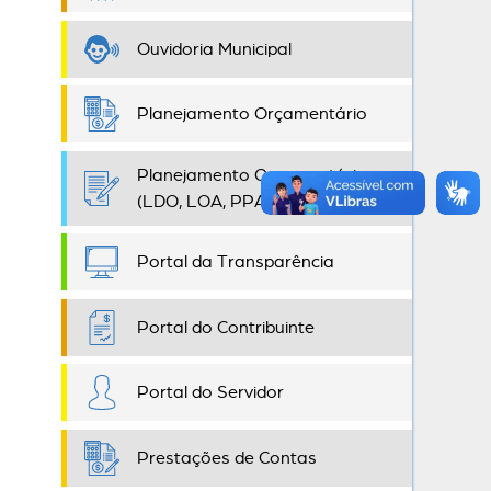
Ouvidoria Municipal
Planejamento Orçamentário
Planejamento Orçamentário
(LDO, LOA, PPA)
Portal da Transparência
Portal do Contribuinte
Portal do Servidor
Prestações de Contas