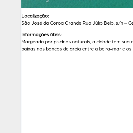
Localização:
São José da Coroa Grande Rua Júlio Belo, s/n – C
Informações úteis:
Margeada por piscinas naturais, a cidade tem su
baixas nos bancos de areia entre a beira-mar e os 