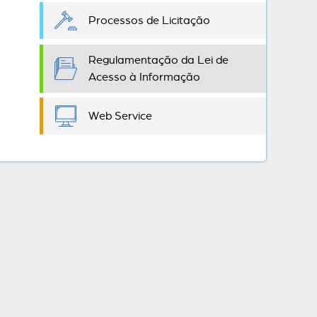
Processos de Licitação
Regulamentação da Lei de
Acesso à Informação
Web Service