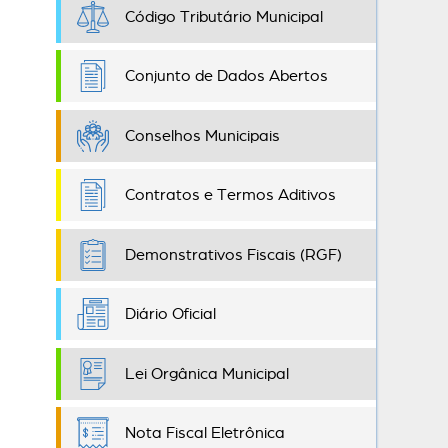
Código Tributário Municipal
Conjunto de Dados Abertos
Conselhos Municipais
Contratos e Termos Aditivos
Demonstrativos Fiscais (RGF)
Diário Oficial
Lei Orgânica Municipal
Nota Fiscal Eletrônica